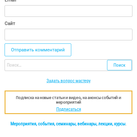
Email
*
Сайт
Найти:
Задать вопрос мастеру
Подписка на новые статьи и видео, на анонсы событий и
мероприятий
Подписаться
Мероприятия, события, семинары, вебинары, лекции, курсы
.