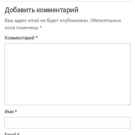
Добавить комментарий
Ваш адрес email не будет опубликован.
Обязательные
поля помечены
*
Комментарий
*
Имя
*