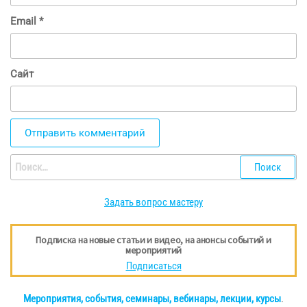
Email
*
Сайт
Найти:
Задать вопрос мастеру
Подписка на новые статьи и видео, на анонсы событий и
мероприятий
Подписаться
Мероприятия, события, семинары, вебинары, лекции, курсы
.