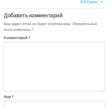
Б.В.Раман.
Добавить комментарий
Ваш адрес email не будет опубликован.
Обязательные
поля помечены
*
Комментарий
*
Имя
*