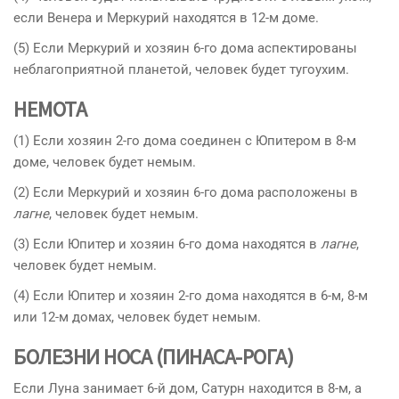
если Венера и Меркурий находятся в 12-м доме.
(5) Если Меркурий и хозяин 6-го дома аспектированы
неблагоприятной планетой, человек будет тугоухим.
НЕМОТА
(1) Если хозяин 2-го дома соединен с Юпитером в 8-м
доме, человек будет немым.
(2) Если Меркурий и хозяин 6-го дома расположены в
лагне
, человек будет немым.
(3) Если Юпитер и хозяин 6-го дома находятся в
лагне
,
человек будет немым.
(4) Если Юпитер и хозяин 2-го дома находятся в 6-м, 8-м
или 12-м домах, человек будет немым.
БОЛЕЗНИ НОСА (ПИНАСА-РОГА)
Если Луна занимает 6-й дом, Сатурн находится в 8-м, а