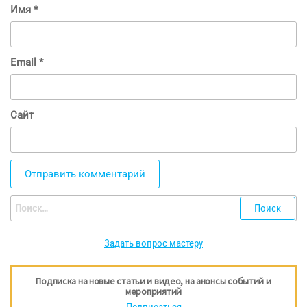
Имя
*
Email
*
Сайт
Найти:
Задать вопрос мастеру
Подписка на новые статьи и видео, на анонсы событий и
мероприятий