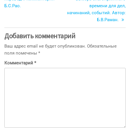
Б.С.Рао.
времени для дел,
начинаний, событий. Автор:
Б.В.Раман.
Добавить комментарий
Ваш адрес email не будет опубликован.
Обязательные
поля помечены
*
Комментарий
*