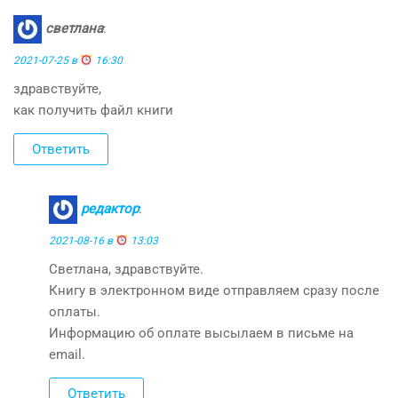
светлана
:
2021-07-25 в
16:30
здравствуйте,
как получить файл книги
Ответить
редактор
:
2021-08-16 в
13:03
Светлана, здравствуйте.
Книгу в электронном виде отправляем сразу после
оплаты.
Информацию об оплате высылаем в письме на
email.
Ответить