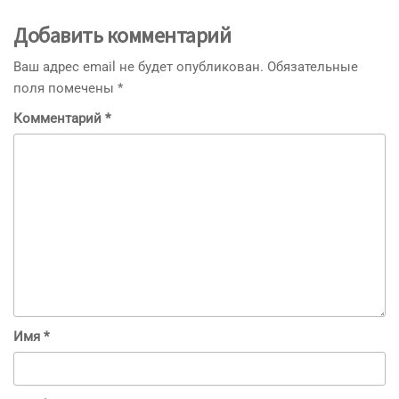
Добавить комментарий
Ваш адрес email не будет опубликован.
Обязательные
поля помечены
*
Комментарий
*
Имя
*