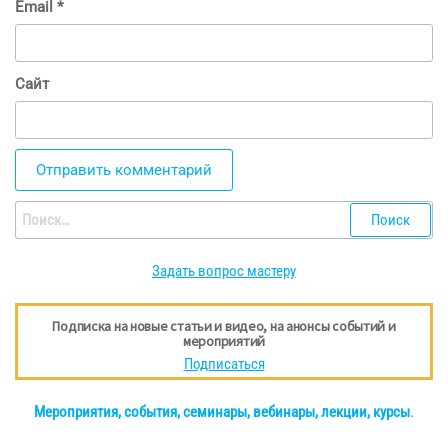
Email
*
Сайт
Найти:
Задать вопрос мастеру
Подписка на новые статьи и видео, на анонсы событий и
мероприятий
Подписаться
Мероприятия, события, семинары, вебинары, лекции, курсы
.