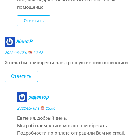
помощница.
Ответить
Женя Р
:
2022-03-17 в
22:42
Хотела бы приобрести электронную версию этой книги.
Ответить
редактор
:
2022-03-18 в
23:06
Евгения, добрый день.
Мы работаем, книги можно приобретать.
Подробности по оплате отправили Вам на email.