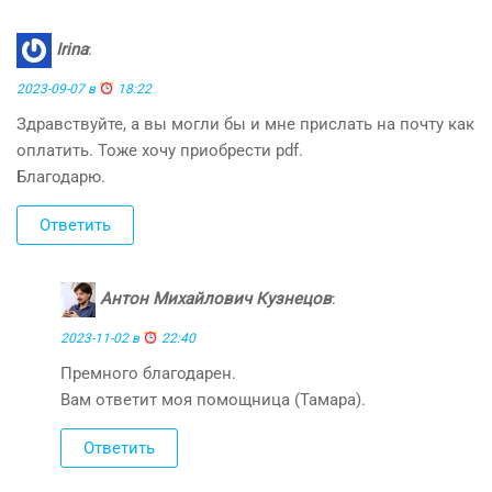
Irina
:
2023-09-07 в
18:22
Здравствуйте, а вы могли бы и мне прислать на почту как
оплатить. Тоже хочу приобрести pdf.
Благодарю.
Ответить
Антон Михайлович Кузнецов
:
2023-11-02 в
22:40
Премного благодарен.
Вам ответит моя помощница (Тамара).
Ответить