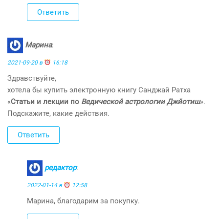
Ответить
Марина
:
2021-09-20 в
16:18
Здравствуйте,
хотела бы купить электронную книгу Санджай Ратха
«
Статьи и лекции по
Ведической астрологии Джйотиш
».
Подскажите, какие действия.
Ответить
редактор
:
2022-01-14 в
12:58
Марина, благодарим за покупку.