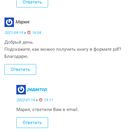
Ответить
Мария
:
2021-09-19 в
16:04
Добрый день.
Подскажите, как можно получить книгу в формате pdf?
Благодарю.
Ответить
редактор
:
2022-01-14 в
13:11
Мария, ответили Вам в email.
Ответить