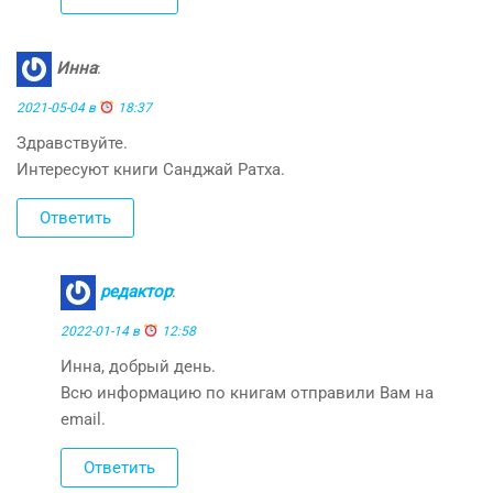
Инна
:
2021-05-04 в
18:37
Здравствуйте.
Интересуют книги Санджай Ратха.
Ответить
редактор
:
2022-01-14 в
12:58
Инна, добрый день.
Всю информацию по книгам отправили Вам на
email.
Ответить