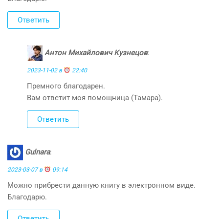
Ответить
Антон Михайлович Кузнецов
:
2023-11-02 в
22:40
Премного благодарен.
Вам ответит моя помощница (Тамара).
Ответить
Gulnara
:
2023-03-07 в
09:14
Можно прибрести данную книгу в электронном виде.
Благодарю.
Ответить