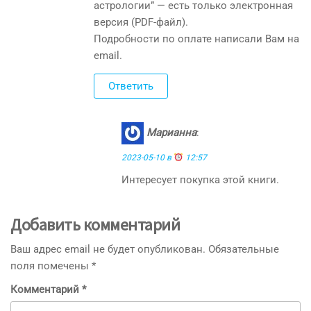
астрологии” — есть только электронная
версия (PDF-файл).
Подробности по оплате написали Вам на
email.
Ответить
Марианна
:
2023-05-10 в
12:57
Интересует покупка этой книги.
Добавить комментарий
Ваш адрес email не будет опубликован.
Обязательные
поля помечены
*
Комментарий
*