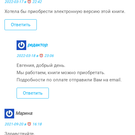
2022-03-17 в
22:42
Хотела бы приобрести электронную версию этой книги.
Ответить
редактор
:
2022-03-18 в
23:06
Евгения, добрый день.
Мы работаем, книги можно приобретать.
Подробности по оплате отправили Вам на email.
Ответить
Марина
:
2021-09-20 в
16:18
Здравствуйте,