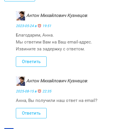
Антон Михайлович Кузнецов
:
2023-05-24 в
19:51
Благодарим, Анна.
Мы ответим Вам на Ваш email-адрес.
Извините за задержку с ответом.
Ответить
Антон Михайлович Кузнецов
:
2025-08-15 в
22:35
Анна, Вы получили наш ответ на email?
Ответить