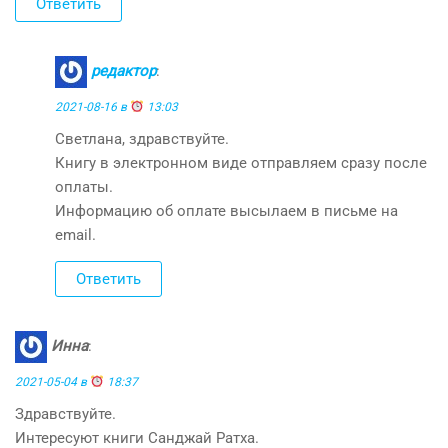
Ответить
редактор
:
2021-08-16 в
13:03
Светлана, здравствуйте.
Книгу в электронном виде отправляем сразу после
оплаты.
Информацию об оплате высылаем в письме на
email.
Ответить
Инна
:
2021-05-04 в
18:37
Здравствуйте.
Интересуют книги Санджай Ратха.