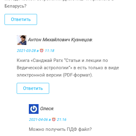
Беларусь?
Ответить
Антон Михайлович Кузнецов
:
2021-03-28 в
11:18
Книга «Санджай Ратх “Статьи и лекции по
Ведической астрологии”» в есть только в виде
электронной версии (PDF-формат).
Ответить
Олеся
:
2021-04-06 в
21:16
Можно получить ПДФ файл?