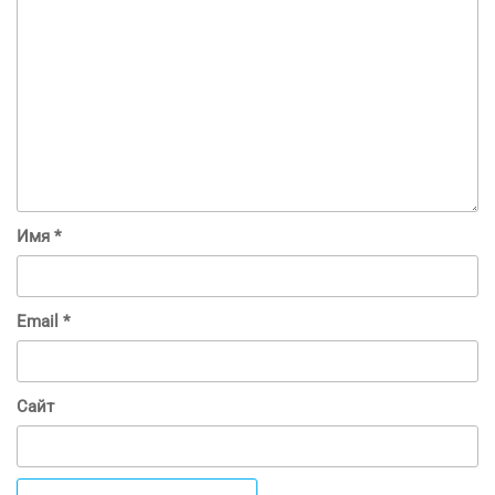
Имя
*
Email
*
Сайт