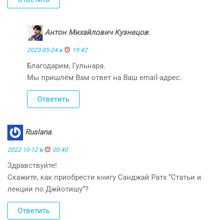
Антон Михайлович Кузнецов
:
2023-05-24 в
19:42
Благодарим, Гульнара.
Мы пришлём Вам ответ на Ваш email-адрес.
Ответить
Ruslana
:
2022-10-12 в
00:40
Здравствуйте!
Скажите, как приобрести книгу Санджай Ратх “Статьи и
лекции по Джйотишу”?
Ответить