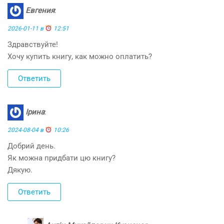
Евгения
:
2026-01-11 в
12:51
Здравствуйте!
Хочу купить книгу, как можно оплатить?
Ответить
Ірина
:
2024-08-04 в
10:26
Добрий день.
Як можна придбати цю книгу?
Дякую.
Ответить