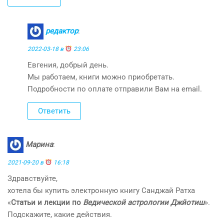
редактор
:
2022-03-18 в
23:06
Евгения, добрый день.
Мы работаем, книги можно приобретать.
Подробности по оплате отправили Вам на email.
Ответить
Марина
:
2021-09-20 в
16:18
Здравствуйте,
хотела бы купить электронную книгу Санджай Ратха
«
Статьи и лекции по
Ведической астрологии Джйотиш
».
Подскажите, какие действия.