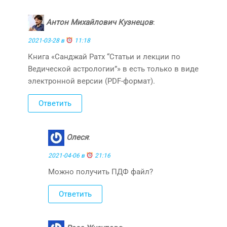
Антон Михайлович Кузнецов
:
2021-03-28 в
11:18
Книга «Санджай Ратх “Статьи и лекции по
Ведической астрологии”» в есть только в виде
электронной версии (PDF-формат).
Ответить
Олеся
:
2021-04-06 в
21:16
Можно получить ПДФ файл?
Ответить