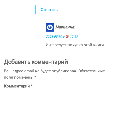
Ответить
Марианна
:
2023-05-10 в
12:57
Интересует покупка этой книги.
Добавить комментарий
Ваш адрес email не будет опубликован.
Обязательные
поля помечены
*
Комментарий
*