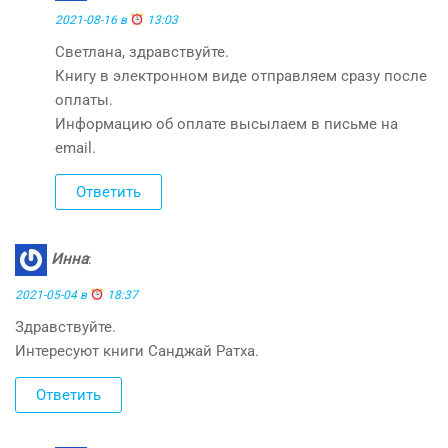
2021-08-16 в
13:03
Светлана, здравствуйте.
Книгу в электронном виде отправляем сразу после
оплаты.
Информацию об оплате высылаем в письме на
email.
Ответить
Инна
:
2021-05-04 в
18:37
Здравствуйте.
Интересуют книги Санджай Ратха.
Ответить