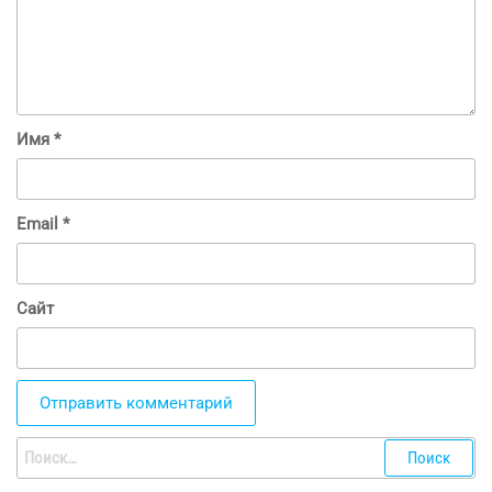
Имя
*
Email
*
Сайт
Найти: