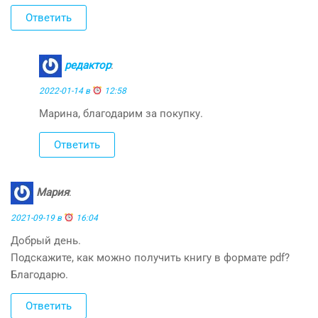
Ответить
редактор
:
2022-01-14 в
12:58
Марина, благодарим за покупку.
Ответить
Мария
:
2021-09-19 в
16:04
Добрый день.
Подскажите, как можно получить книгу в формате pdf?
Благодарю.
Ответить