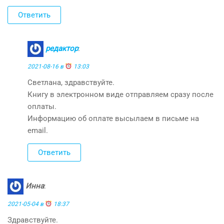
Ответить
редактор
:
2021-08-16 в
13:03
Светлана, здравствуйте.
Книгу в электронном виде отправляем сразу после
оплаты.
Информацию об оплате высылаем в письме на
email.
Ответить
Инна
:
2021-05-04 в
18:37
Здравствуйте.