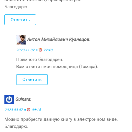
Благодарю.
Ответить
Антон Михайлович Кузнецов
:
2023-11-02 в
22:40
Премного благодарен.
Вам ответит моя помощница (Тамара).
Ответить
Gulnara
:
2023-03-07 в
09:14
Можно прибрести данную книгу в электронном виде.
Благодарю.