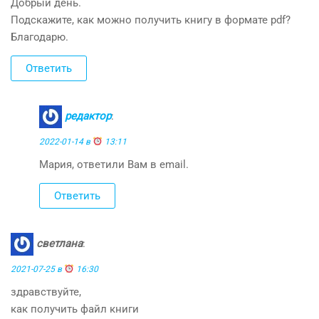
Добрый день.
Подскажите, как можно получить книгу в формате pdf?
Благодарю.
Ответить
редактор
:
2022-01-14 в
13:11
Мария, ответили Вам в email.
Ответить
светлана
:
2021-07-25 в
16:30
здравствуйте,
как получить файл книги