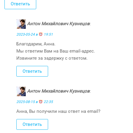
Ответить
Антон Михайлович Кузнецов
:
2023-05-24 в
19:51
Благодарим, Анна.
Мы ответим Вам на Ваш email-адрес.
Извините за задержку с ответом.
Ответить
Антон Михайлович Кузнецов
:
2025-08-15 в
22:35
Анна, Вы получили наш ответ на email?
Ответить