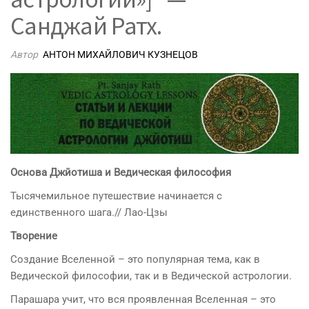
Санджай Ратх.
Автор
АНТОН МИХАЙЛОВИЧ КУЗНЕЦОВ
Основа Джйотиша и Ведическая философия
Тысячемильное путешествие начинается с
единственного шага.// Лао-Цзы
Творение
Создание Вселенной – это популярная тема, как в
Ведической философии, так и в Ведической астрологии.
Парашара учит, что вся проявленная Вселенная – это