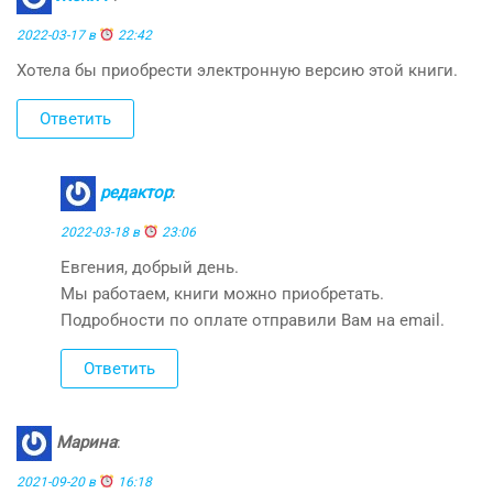
2022-03-17 в
22:42
Хотела бы приобрести электронную версию этой книги.
Ответить
редактор
:
2022-03-18 в
23:06
Евгения, добрый день.
Мы работаем, книги можно приобретать.
Подробности по оплате отправили Вам на email.
Ответить
Марина
:
2021-09-20 в
16:18