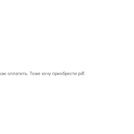
как оплатить. Тоже хочу приобрести pdf.