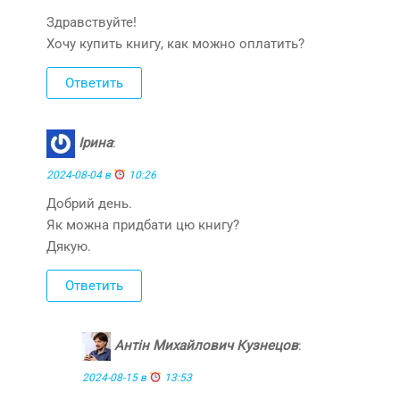
Здравствуйте!
Хочу купить книгу, как можно оплатить?
Ответить
Ірина
:
2024-08-04 в
10:26
Добрий день.
Як можна придбати цю книгу?
Дякую.
Ответить
Антін Михайлович Кузнецов
:
2024-08-15 в
13:53