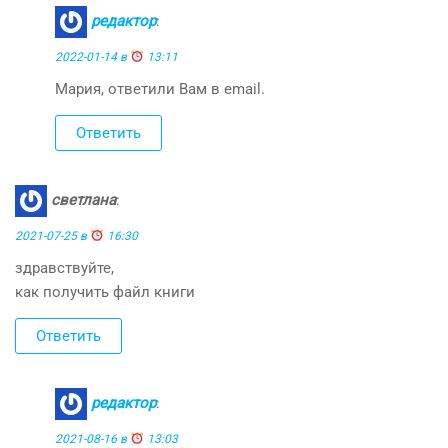
редактор
:
2022-01-14 в
13:11
Мария, ответили Вам в email.
Ответить
светлана
:
2021-07-25 в
16:30
здравствуйте,
как получить файл книги
Ответить
редактор
:
2021-08-16 в
13:03