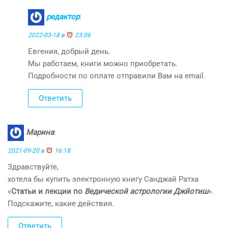
редактор
:
2022-03-18 в
23:06
Евгения, добрый день.
Мы работаем, книги можно приобретать.
Подробности по оплате отправили Вам на email.
Ответить
Марина
:
2021-09-20 в
16:18
Здравствуйте,
хотела бы купить электронную книгу Санджай Ратха
«
Статьи и лекции по
Ведической астрологии Джйотиш
».
Подскажите, какие действия.
Ответить