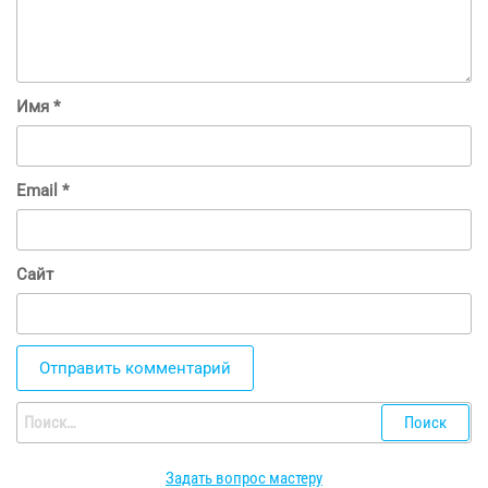
Имя
*
Email
*
Сайт
Найти:
Задать вопрос мастеру