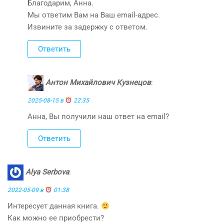
Благодарим, Анна.
Мы ответим Вам на Ваш email-адрес.
Извините за задержку с ответом.
Ответить
Антон Михайлович Кузнецов
:
2025-08-15 в
22:35
Анна, Вы получили наш ответ на email?
Ответить
Alya Serbova
:
2022-05-09 в
01:38
Интересует данная книга.
Как можно ее приобрести?