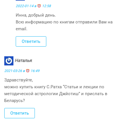
2022-01-14 в
12:58
Инна, добрый день.
Всю информацию по книгам отправили Вам на
email.
Ответить
Наталья
:
2021-03-26 в
16:49
Здравствуйте,
можно купить книгу С.Ратха “Статьи и лекции по
методической астрологии Джйотиш” и прислать в
Беларусь?
Ответить