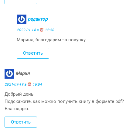
редактор
:
2022-01-14 в
12:58
Марина, благодарим за покупку.
Ответить
Мария
:
2021-09-19 в
16:04
Добрый день.
Подскажите, как можно получить книгу в формате pdf?
Благодарю.
Ответить