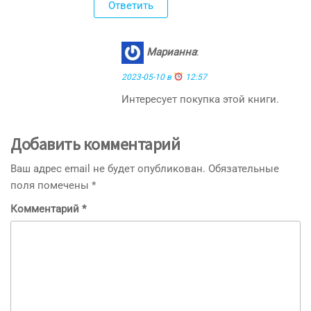
Ответить
Марианна
:
2023-05-10 в
12:57
Интересует покупка этой книги.
Добавить комментарий
Ваш адрес email не будет опубликован.
Обязательные
поля помечены
*
Комментарий
*