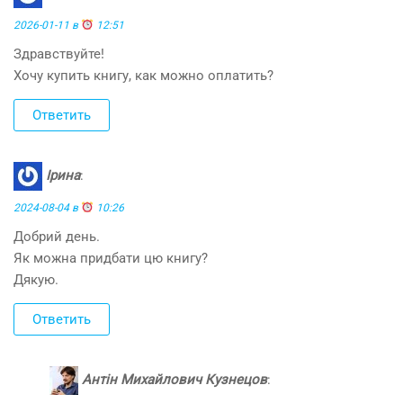
2026-01-11 в
12:51
Здравствуйте!
Хочу купить книгу, как можно оплатить?
Ответить
Ірина
:
2024-08-04 в
10:26
Добрий день.
Як можна придбати цю книгу?
Дякую.
Ответить
Антін Михайлович Кузнецов
: