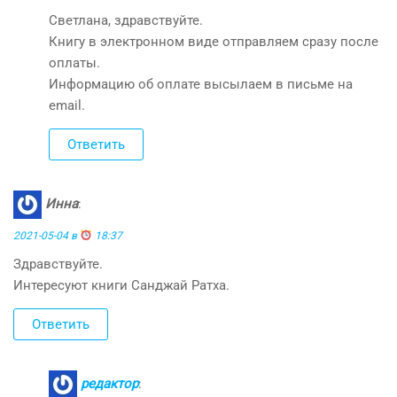
Светлана, здравствуйте.
Книгу в электронном виде отправляем сразу после
оплаты.
Информацию об оплате высылаем в письме на
email.
Ответить
Инна
:
2021-05-04 в
18:37
Здравствуйте.
Интересуют книги Санджай Ратха.
Ответить
редактор
: