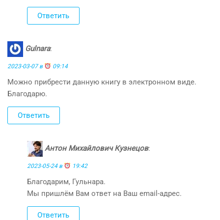
Ответить
Gulnara
:
2023-03-07 в
09:14
Можно прибрести данную книгу в электронном виде.
Благодарю.
Ответить
Антон Михайлович Кузнецов
:
2023-05-24 в
19:42
Благодарим, Гульнара.
Мы пришлём Вам ответ на Ваш email-адрес.
Ответить