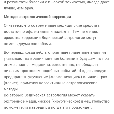
и результаты болезни с высокой точностью, иногда даже
лучше, чем врач.
Методы астрологической коррекции
Считается, что современные медицинские средства
достаточно эффективны и надёжны. Тем не менее,
средства коррекции Ведической астрологии могут
помочь двумя способами.
Во-первых, когда неблагоприятные планетные влияния
указывают на возникновение болезни в будущем, то при
этом западная медицина, естественно, не обладает
никаким прогнозом подобных событий. И здесь следует
предпринять улучшение («гармонизацию») влияния грах
[планет], применяя коррективные астрологические
методы.
Во-вторых, Ведическая астрология может указать
экстренное медицинское (хирургическое) вмешательство
поможет или навредит, и когда это произойдёт.