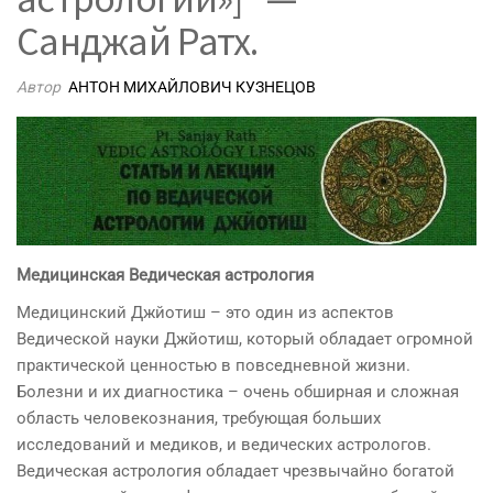
Санджай Ратх.
Автор
АНТОН МИХАЙЛОВИЧ КУЗНЕЦОВ
Медицинская Ведическая астрология
Медицинский Джйотиш – это один из аспектов
Ведической науки Джйотиш, который обладает огромной
практической ценностью в повседневной жизни.
Болезни и их диагностика – очень обширная и сложная
область человекознания, требующая больших
исследований и медиков, и ведических астрологов.
Ведическая астрология обладает чрезвычайно богатой