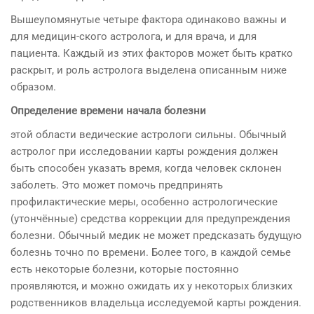
Вышеупомянутые четыре фактора одинаково важны и
для медицин-ского астролога, и для врача, и для
пациента. Каждый из этих факторов может быть кратко
раскрыт, и роль астролога выделена описанным ниже
образом.
Определение времени начала болезни
этой области ведические астрологи сильны. Обычный
астролог при исследовании карты рождения должен
быть способен указать время, когда человек склонен
заболеть. Это может помочь предпринять
профилактические меры, особенно астрологические
(утончённые) средства коррекции для предупреждения
болезни. Обычный медик не может предсказать будущую
болезнь точно по времени. Более того, в каждой семье
есть некоторые болезни, которые постоянно
проявляются, и можно ожидать их у некоторых близких
родственников владельца исследуемой карты рождения.