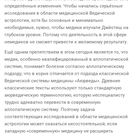
определённые изменения. Чтобы начались серьёзные
исследования в области медицинской Ведической
астрологии, хотя бы основные и минимально
необходимые, нужно, чтобы медики изучали Джйотиш на
глубоком уровне. Потому что деятельность в этой сфере
немедиков не сможет привести к желаемому результату.
Ещё одним препятствием в этом сегодня является то, что
медик, особенно квалифицированный в аллопатической
системе, понимает болезни согласно аллопатическому
подходу, что в корне отличается от подхода классической
Ведической системы медицины «Аюрведы». Древние
классические тексты используют только стандартную
аюрведическую терминологию, которую неспециалисту
трудно адекватно перевести в современную
аллопатическую систему. Поэтому задача
соответствующих исследований в области медицинской
астрологии может оказаться несостоятельной, если
западную «современную» медицину не расширить