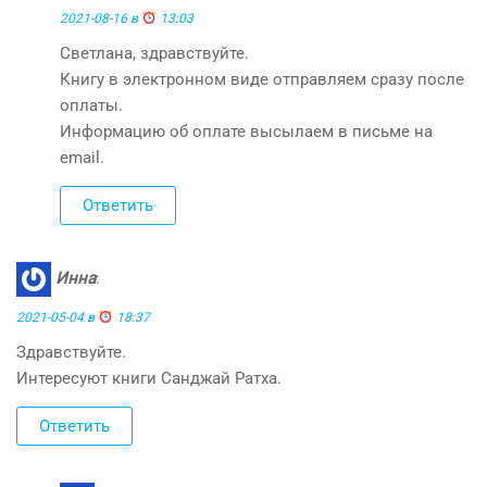
2021-08-16 в
13:03
Светлана, здравствуйте.
Книгу в электронном виде отправляем сразу после
оплаты.
Информацию об оплате высылаем в письме на
email.
Ответить
Инна
:
2021-05-04 в
18:37
Здравствуйте.
Интересуют книги Санджай Ратха.
Ответить