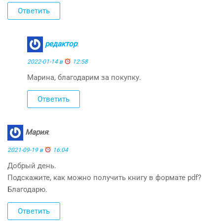
Ответить
редактор
:
2022-01-14 в
12:58
Марина, благодарим за покупку.
Ответить
Мария
:
2021-09-19 в
16:04
Добрый день.
Подскажите, как можно получить книгу в формате pdf?
Благодарю.
Ответить