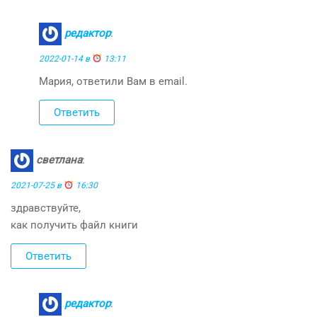
редактор
:
2022-01-14 в
13:11
Мария, ответили Вам в email.
Ответить
светлана
:
2021-07-25 в
16:30
здравствуйте,
как получить файл книги
Ответить
редактор
: