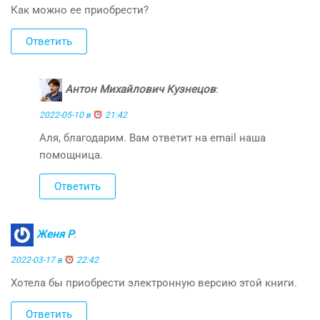
Как можно ее приобрести?
Ответить
Антон Михайлович Кузнецов
:
2022-05-10 в
21:42
Аля, благодарим. Вам ответит на email наша
помощница.
Ответить
Женя Р
:
2022-03-17 в
22:42
Хотела бы приобрести электронную версию этой книги.
Ответить