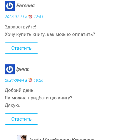
Евгения
:
2026-01-11 в
12:51
Здравствуйте!
Хочу купить книгу, как можно оплатить?
Ответить
Ірина
:
2024-08-04 в
10:26
Добрий день.
Як можна придбати цю книгу?
Дякую.
Ответить