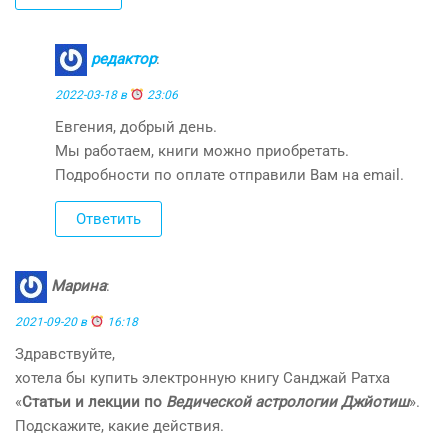
редактор
:
2022-03-18 в
23:06
Евгения, добрый день.
Мы работаем, книги можно приобретать.
Подробности по оплате отправили Вам на email.
Ответить
Марина
:
2021-09-20 в
16:18
Здравствуйте,
хотела бы купить электронную книгу Санджай Ратха
«
Статьи и лекции по
Ведической астрологии Джйотиш
».
Подскажите, какие действия.