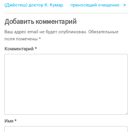
записям
(Джйотиш) доктор К. Кумар.
приносящий очищение.
Добавить комментарий
Ваш адрес email не будет опубликован.
Обязательные
поля помечены
*
Комментарий
*
Имя
*