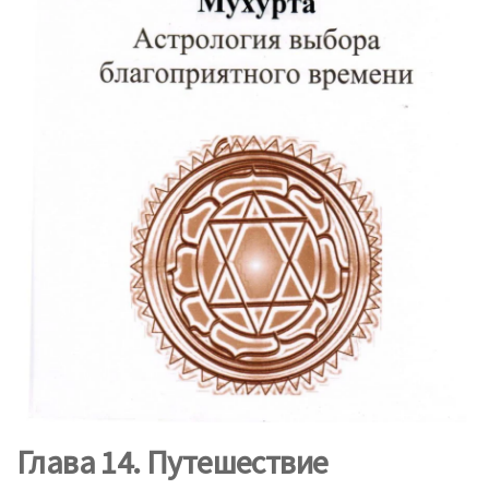
Глава 14. Путешествие