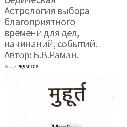
Астрология выбора
благоприятного
времени для дел,
начинаний, событий.
Автор: Б.В.Раман.
Автор
РЕДАКТОР