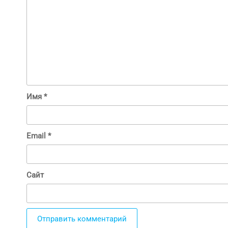
Имя
*
Email
*
Сайт