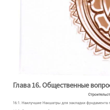
Глава 16. Общественные вопро
Строительст
16:1. Наилучшие Накшатры для закладки фундамента п