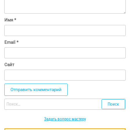
Имя
*
Email
*
Сайт
Найти:
Задать вопрос мастеру