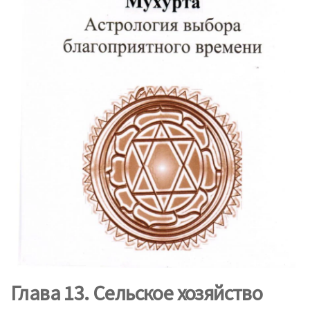
Глава 13. Сельское хозяйство