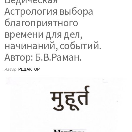
Астрология выбора
благоприятного
времени для дел,
начинаний, событий.
Автор: Б.В.Раман.
Автор
РЕДАКТОР