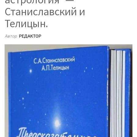
Станиславский и
Телицын.
Автор
РЕДАКТОР