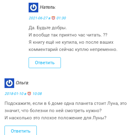
Натель
:
2021-06-27 в
01:30
Да. Будьте добры.
И вообще так приятно час читать. ??
Я книгу ещё не купила, но после ваших
комментарий сейчас куплю непременно.
Ответить
Ольга
:
2018-01-10 в
10:08
Подскажите, если в 6 доме одна планета стоит Луна, это
значит, что болезни по ней смотреть нужно?
И насколько это плохое положение для Луны?
Ответить