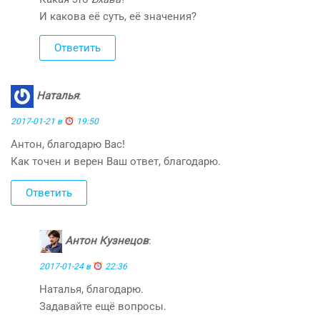
И какова её суть, её значения?
Ответить
Наталья
:
2017-01-21 в
19:50
Антон, благодарю Вас!
Как точен и верен Ваш ответ, благодарю.
Ответить
Антон Кузнецов
:
2017-01-24 в
22:36
Наталья, благодарю.
Задавайте ещё вопросы.