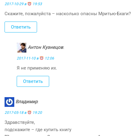
2017-10-29 в
19:53
Скажите, пожалуйста – насколько опасны Мритью-Бхаги?
Ответить
Антон Кузнецов
:
2017-11-10 в
12:06
Я не применяю их.
Ответить
Владимир
:
2017-05-18 в
19:20
Здравствуйте,
подскажите – где купить книгу