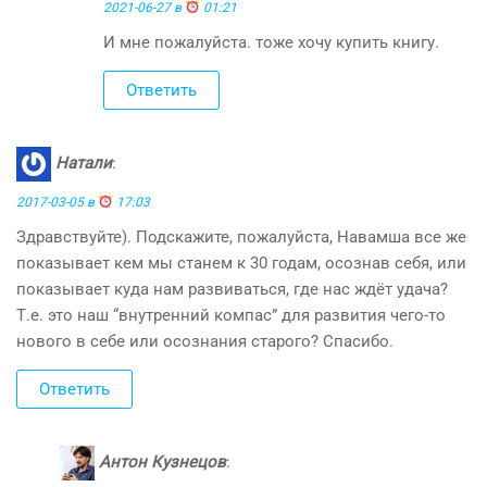
2021-06-27 в
01:21
И мне пожалуйста. тоже хочу купить книгу.
Ответить
Натали
:
2017-03-05 в
17:03
Здравствуйте). Подскажите, пожалуйста, Навамша все же
показывает кем мы станем к 30 годам, осознав себя, или
показывает куда нам развиваться, где нас ждёт удача?
Т.е. это наш “внутренний компас” для развития чего-то
нового в себе или осознания старого? Спасибо.
Ответить
Антон Кузнецов
: