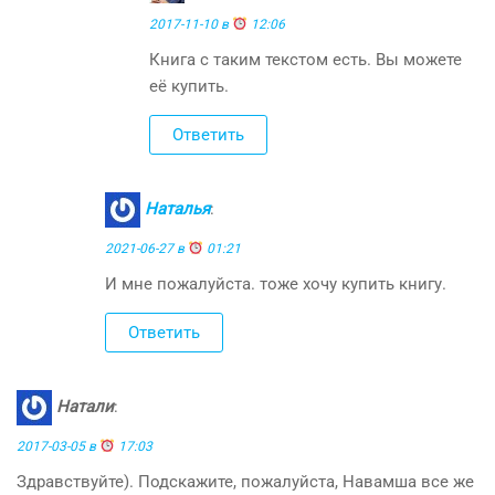
2017-11-10 в
12:06
Книга с таким текстом есть. Вы можете
её купить.
Ответить
Наталья
:
2021-06-27 в
01:21
И мне пожалуйста. тоже хочу купить книгу.
Ответить
Натали
:
2017-03-05 в
17:03
Здравствуйте). Подскажите, пожалуйста, Навамша все же