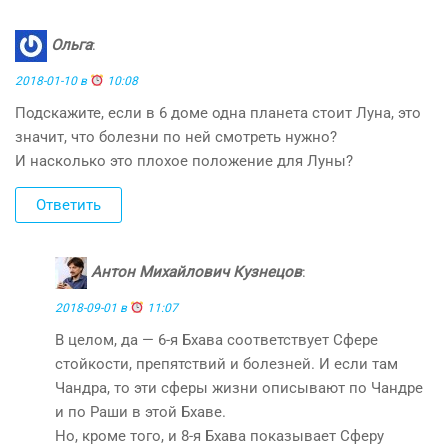
Ольга
:
2018-01-10 в
10:08
Подскажите, если в 6 доме одна планета стоит Луна, это
значит, что болезни по ней смотреть нужно?
И насколько это плохое положение для Луны?
Ответить
Антон Михайлович Кузнецов
:
2018-09-01 в
11:07
В целом, да — 6-я Бхава соответствует Сфере
стойкости, препятствий и болезней. И если там
Чандра, то эти сферы жизни описывают по Чандре
и по Раши в этой Бхаве.
Но, кроме того, и 8-я Бхава показывает Сферу