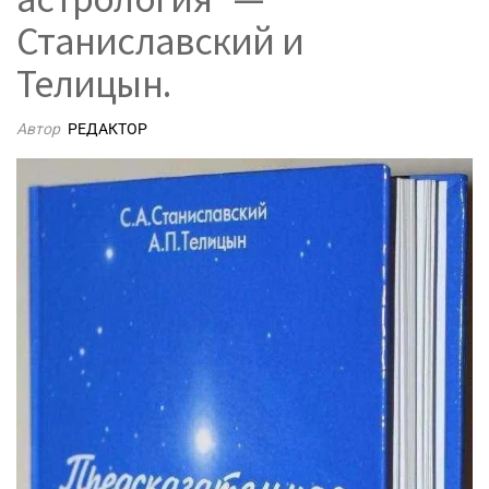
Станиславский и
Телицын.
Автор
РЕДАКТОР