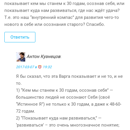
показывает кем мы станем к 30 годам, осознав себя, или
показывает куда нам развиваться, где нас ждёт удача?
Т.е. это наш “внутренний компас” для развития чего-то
нового в себе или осознания старого? Спасибо.
Ответить
Антон Кузнецов
:
2017-03-07 в
19:32
Я бы сказал, что эта Варга показывает и не то, и не
то.
1) “Кем мы станем к 30 годам, осознав себя” —
большинство людей не осознают Себя (своё
“Истинное Я”) не только к 30 годам, а даже к 48-60-
72 годам.
2) “Показывает куда нам развиваться,” —
‘развиваться’ – это очень многозначное понятие;