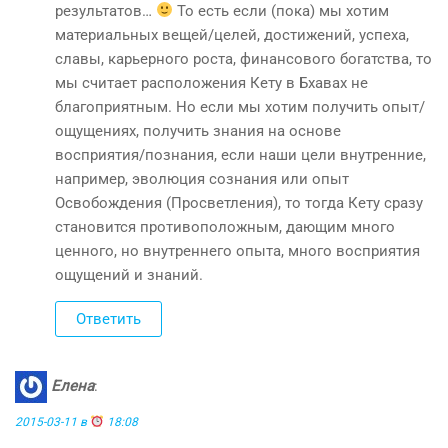
результатов…
То есть если (пока) мы хотим
материальных вещей/целей, достижений, успеха,
славы, карьерного роста, финансового богатства, то
мы считает расположения Кету в Бхавах не
благоприятным. Но если мы хотим получить опыт/
ощущениях, получить знания на основе
восприятия/познания, если наши цели внутренние,
например, эволюция сознания или опыт
Освобождения (Просветления), то тогда Кету сразу
становится противоположным, дающим много
ценного, но внутреннего опыта, много восприятия
ощущений и знаний.
Ответить
Елена
:
2015-03-11 в
18:08