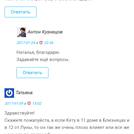
Ответить
Антон Кузнецов
:
2017-01-24 в
22:36
Наталья, благодарю.
Задавайте ещё вопросы.
Ответить
Татьяна
:
2017-01-09 в
15:02
Здравствуйте!
Скажите пожалуйста, а если Кету в 11 доме в Близнецах и
в 12 от Луны, то он так же очень плохо влияет или все же