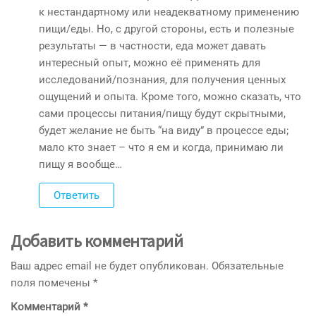
к нестандартному или неадекватному применению
пищи/еды. Но, с другой стороны, есть и полезные
результаты — в частности, еда может давать
интересный опыт, можно её применять для
исследований/познания, для получения ценных
ощущений и опыта. Кроме того, можно сказать, что
сами процессы питания/пищу будут скрытными,
будет желание не быть “на виду” в процессе еды;
мало кто знает – что я ем и когда, принимаю ли
пищу я вообще…
Ответить
Добавить комментарий
Ваш адрес email не будет опубликован.
Обязательные
поля помечены
*
Комментарий
*