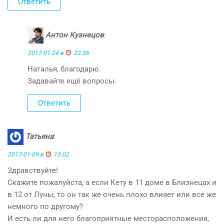
Ответить
Антон Кузнецов
:
2017-01-24 в
22:36
Наталья, благодарю.
Задавайте ещё вопросы.
Ответить
Татьяна
:
2017-01-09 в
15:02
Здравствуйте!
Скажите пожалуйста, а если Кету в 11 доме в Близнецах и
в 12 от Луны, то он так же очень плохо влияет или все же
немного по другому?
И есть ли для него благоприятные месторасположения,