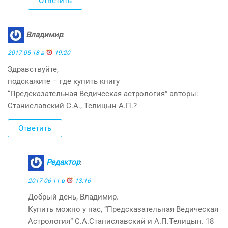
Ответить
Владимир
:
2017-05-18 в
19:20
Здравствуйте,
подскажите – где купить книгу
“Предсказательная Ведическая астрология” авторы:
Станиславский С.А., Телицын А.П.?
Ответить
Редактор
:
2017-06-11 в
13:16
Добрый день, Владимир.
Купить можно у нас, “Предсказательная Ведическая
Астрология” С.А.Станиславский и А.П.Телицын. 18