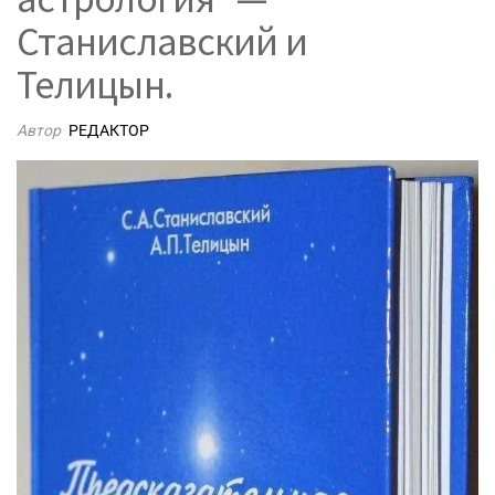
Станиславский и
Телицын.
Автор
РЕДАКТОР