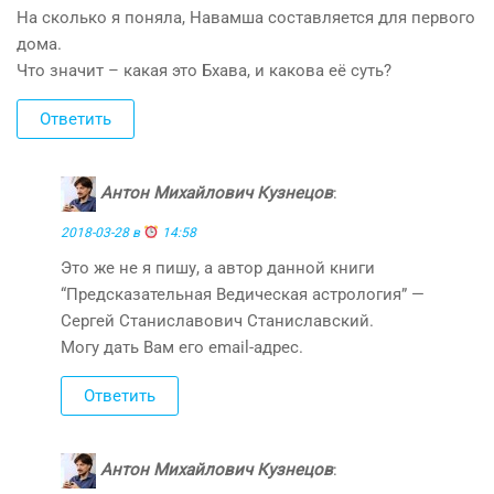
На сколько я поняла, Навамша составляется для первого
дома.
Что значит – какая это Бхава, и какова её суть?
Ответить
Антон Михайлович Кузнецов
:
2018-03-28 в
14:58
Это же не я пишу, а автор данной книги
“Предсказательная Ведическая астрология” —
Сергей Станиславович Станиславский.
Могу дать Вам его email-адрес.
Ответить
Антон Михайлович Кузнецов
: