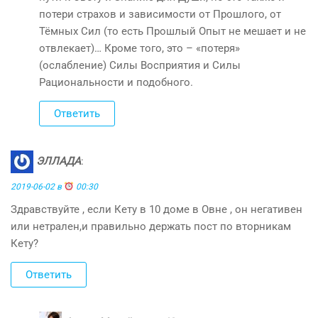
потери страхов и зависимости от Прошлого, от
Тёмных Сил (то есть Прошлый Опыт не мешает и не
отвлекает)… Кроме того, это – «потеря»
(ослабление) Силы Восприятия и Силы
Рациональности и подобного.
Ответить
ЭЛЛАДА
:
2019-06-02 в
00:30
Здравствуйте , если Кету в 10 доме в Овне , он негативен
или нетрален,и правильно держать пост по вторникам
Кету?
Ответить