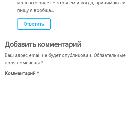
мало кто знает – что я ем и когда, принимаю ли
пищу я вообще…
Ответить
Добавить комментарий
Ваш адрес email не будет опубликован.
Обязательные
поля помечены
*
Комментарий
*