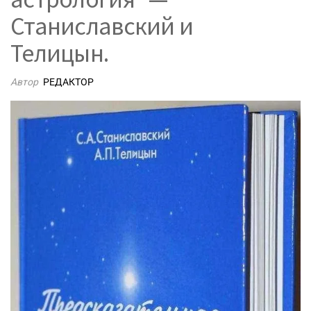
Станиславский и
Телицын.
Автор
РЕДАКТОР