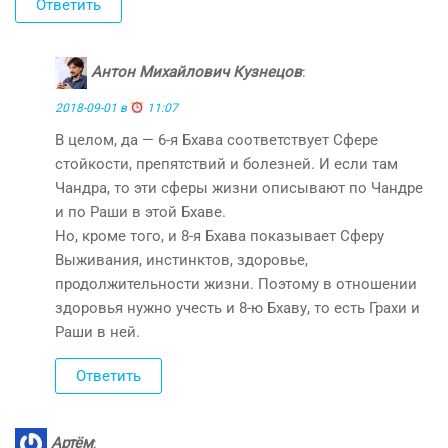
Ответить
Антон Михайлович Кузнецов
:
2018-09-01 в
11:07
В целом, да — 6-я Бхава соответствует Сфере
стойкости, препятствий и болезней. И если там
Чандра, то эти сферы жизни описывают по Чандре
и по Раши в этой Бхаве.
Но, кроме того, и 8-я Бхава показывает Сферу
Выживания, инстинктов, здоровье,
продолжительности жизни. Поэтому в отношении
здоровья нужно учесть и 8-ю Бхаву, то есть Грахи и
Раши в ней.
Ответить
Артём
: