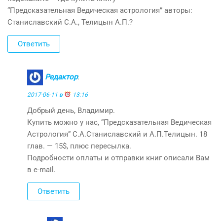
“Предсказательная Ведическая астрология” авторы:
Станиславский С.А., Телицын А.П.?
Ответить
Редактор
:
2017-06-11 в
13:16
Добрый день, Владимир.
Купить можно у нас, “Предсказательная Ведическая
Астрология” С.А.Станиславский и А.П.Телицын. 18
глав. — 15$, плюс пересылка.
Подробности оплаты и отправки книг описали Вам
в e-mail.
Ответить