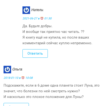
Натель
:
2021-06-27 в
01:30
Да. Будьте добры.
И вообще так приятно час читать. ??
Я книгу ещё не купила, но после ваших
комментарий сейчас куплю непременно.
Ответить
Ольга
:
2018-01-10 в
10:08
Подскажите, если в 6 доме одна планета стоит Луна, это
значит, что болезни по ней смотреть нужно?
И насколько это плохое положение для Луны?