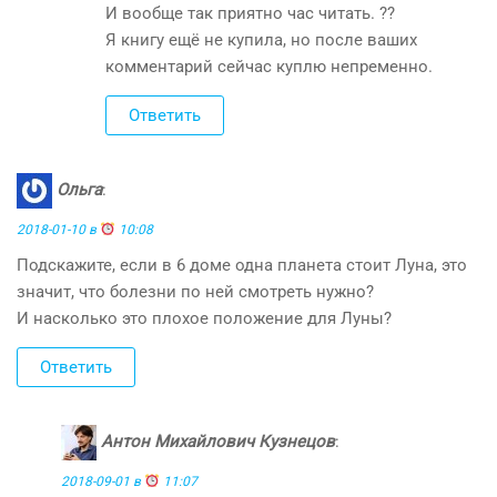
И вообще так приятно час читать. ??
Я книгу ещё не купила, но после ваших
комментарий сейчас куплю непременно.
Ответить
Ольга
:
2018-01-10 в
10:08
Подскажите, если в 6 доме одна планета стоит Луна, это
значит, что болезни по ней смотреть нужно?
И насколько это плохое положение для Луны?
Ответить
Антон Михайлович Кузнецов
:
2018-09-01 в
11:07