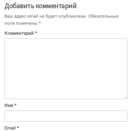
Добавить комментарий
Ваш адрес email не будет опубликован.
Обязательные
поля помечены
*
Комментарий
*
Имя
*
Email
*