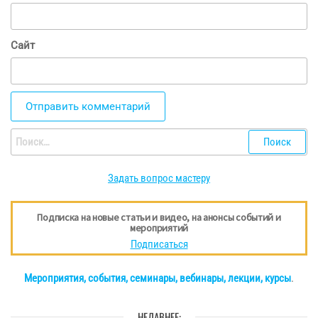
Сайт
Найти:
Задать вопрос мастеру
Подписка на новые статьи и видео, на анонсы событий и
мероприятий
Подписаться
Мероприятия, события, семинары, вебинары, лекции, курсы
.
НЕДАВНЕЕ: