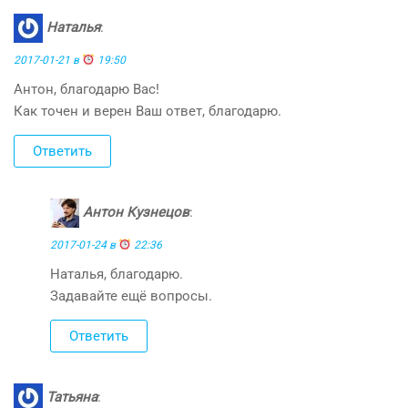
Наталья
:
2017-01-21 в
19:50
Антон, благодарю Вас!
Как точен и верен Ваш ответ, благодарю.
Ответить
Антон Кузнецов
:
2017-01-24 в
22:36
Наталья, благодарю.
Задавайте ещё вопросы.
Ответить
Татьяна
: