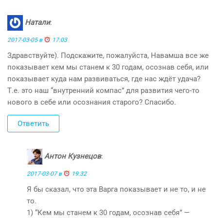
Натали
:
2017-03-05 в
17:03
Здравствуйте). Подскажите, пожалуйста, Навамша все же
показывает кем мы станем к 30 годам, осознав себя, или
показывает куда нам развиваться, где нас ждёт удача?
Т.е. это наш “внутренний компас” для развития чего-то
нового в себе или осознания старого? Спасибо.
Ответить
Антон Кузнецов
:
2017-03-07 в
19:32
Я бы сказал, что эта Варга показывает и не то, и не
то.
1) “Кем мы станем к 30 годам, осознав себя” —