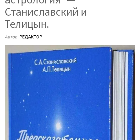
Станиславский и
Телицын.
Автор
РЕДАКТОР