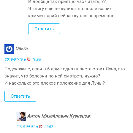
И вообще так приятно час читать. ??
Я книгу ещё не купила, но после ваших
комментарий сейчас куплю непременно.
Ответить
Ольга
:
2018-01-10 в
10:08
Подскажите, если в 6 доме одна планета стоит Луна, это
значит, что болезни по ней смотреть нужно?
И насколько это плохое положение для Луны?
Ответить
Антон Михайлович Кузнецов
:
2018-09-01 в
11:07