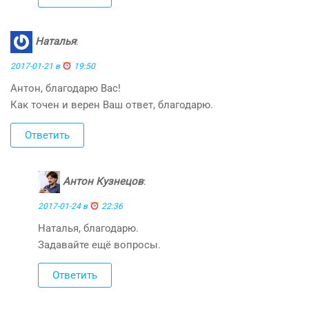
Наталья
:
2017-01-21 в
19:50
Антон, благодарю Вас!
Как точен и верен Ваш ответ, благодарю.
Ответить
Антон Кузнецов
:
2017-01-24 в
22:36
Наталья, благодарю.
Задавайте ещё вопросы.
Ответить