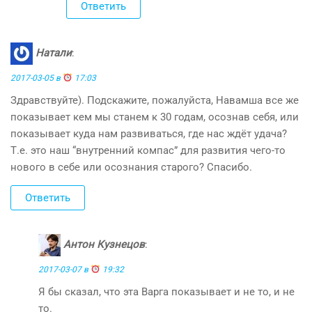
Ответить
Натали
:
2017-03-05 в
17:03
Здравствуйте). Подскажите, пожалуйста, Навамша все же
показывает кем мы станем к 30 годам, осознав себя, или
показывает куда нам развиваться, где нас ждёт удача?
Т.е. это наш “внутренний компас” для развития чего-то
нового в себе или осознания старого? Спасибо.
Ответить
Антон Кузнецов
:
2017-03-07 в
19:32
Я бы сказал, что эта Варга показывает и не то, и не
то.