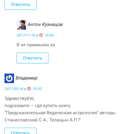
Ответить
Антон Кузнецов
:
2017-11-10 в
12:06
Я не применяю их.
Ответить
Владимир
:
2017-05-18 в
19:20
Здравствуйте,
подскажите – где купить книгу
“Предсказательная Ведическая астрология” авторы:
Станиславский С.А., Телицын А.П.?
Ответить