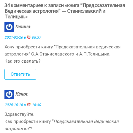
34 комментариев к записи «книга “Предсказательная
Ведическая астрология” — Станиславский и
Телицын.»
Галина
:
2021-02-26 в
08:37
Хочу приобрести книгу “Предсказательная ведическая
астрология” С.А.Станиславского и А.П.Телицына.
Как это сделать?
Ответить
Юлия
:
2020-10-16 в
16:40
Здравствуйте.
Как приобрести книгу “
Предсказательная Ведическая
астрология
”?