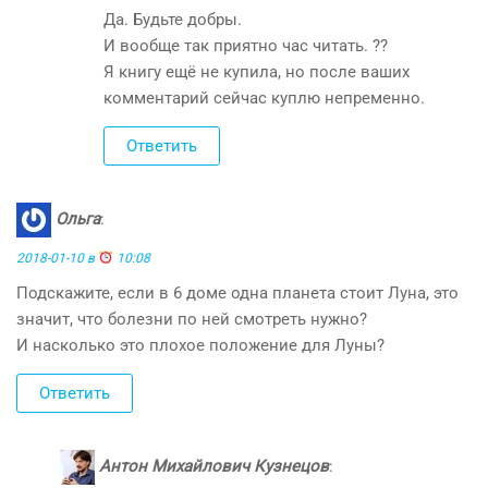
Да. Будьте добры.
И вообще так приятно час читать. ??
Я книгу ещё не купила, но после ваших
комментарий сейчас куплю непременно.
Ответить
Ольга
:
2018-01-10 в
10:08
Подскажите, если в 6 доме одна планета стоит Луна, это
значит, что болезни по ней смотреть нужно?
И насколько это плохое положение для Луны?
Ответить
Антон Михайлович Кузнецов
: