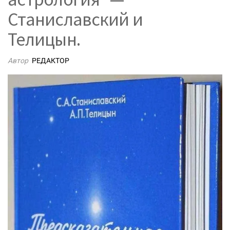
Станиславский и
Телицын.
Автор
РЕДАКТОР