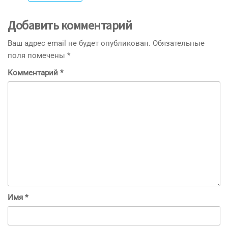
Добавить комментарий
Ваш адрес email не будет опубликован.
Обязательные
поля помечены
*
Комментарий
*
Имя
*