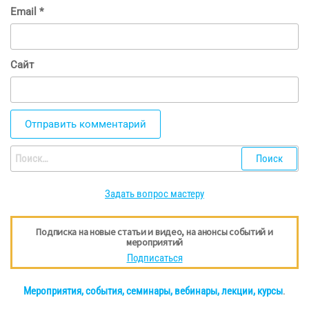
Email
*
Сайт
Найти:
Задать вопрос мастеру
Подписка на новые статьи и видео, на анонсы событий и
мероприятий
Подписаться
Мероприятия, события, семинары, вебинары, лекции, курсы
.