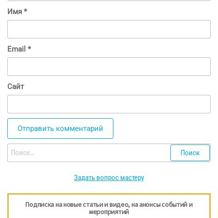
Имя
*
Email
*
Сайт
Найти:
Задать вопрос мастеру
Подписка на новые статьи и видео, на анонсы событий и
мероприятий