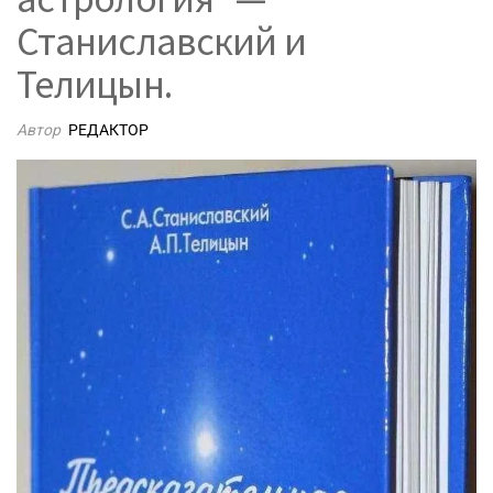
Станиславский и
Телицын.
Автор
РЕДАКТОР