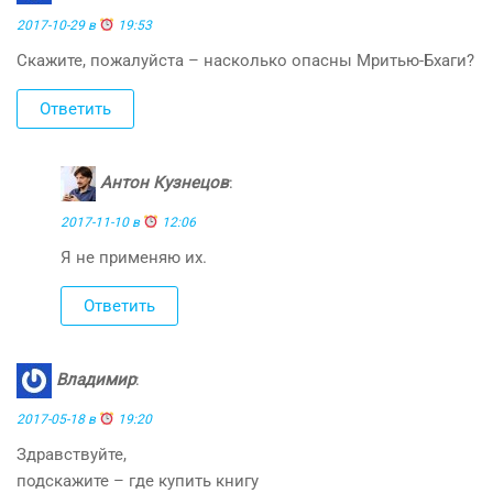
2017-10-29 в
19:53
Скажите, пожалуйста – насколько опасны Мритью-Бхаги?
Ответить
Антон Кузнецов
:
2017-11-10 в
12:06
Я не применяю их.
Ответить
Владимир
:
2017-05-18 в
19:20
Здравствуйте,
подскажите – где купить книгу