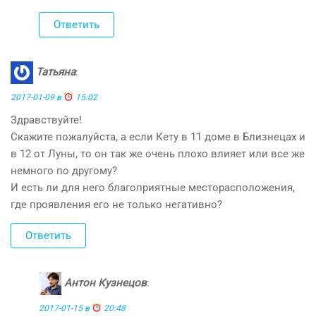
Ответить
Татьяна
:
2017-01-09 в
15:02
Здравствуйте!
Скажите пожалуйста, а если Кету в 11 доме в Близнецах и
в 12 от Луны, то он так же очень плохо влияет или все же
немного по другому?
И есть ли для него благоприятные месторасположения,
где проявления его не только негативно?
Ответить
Антон Кузнецов
:
2017-01-15 в
20:48