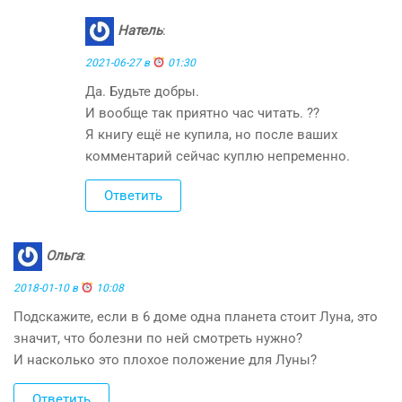
Натель
:
2021-06-27 в
01:30
Да. Будьте добры.
И вообще так приятно час читать. ??
Я книгу ещё не купила, но после ваших
комментарий сейчас куплю непременно.
Ответить
Ольга
:
2018-01-10 в
10:08
Подскажите, если в 6 доме одна планета стоит Луна, это
значит, что болезни по ней смотреть нужно?
И насколько это плохое положение для Луны?
Ответить