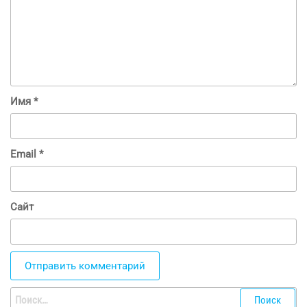
Имя
*
Email
*
Сайт
Найти: