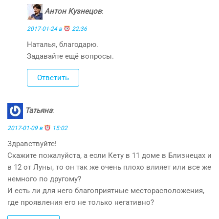
Антон Кузнецов
:
2017-01-24 в
22:36
Наталья, благодарю.
Задавайте ещё вопросы.
Ответить
Татьяна
:
2017-01-09 в
15:02
Здравствуйте!
Скажите пожалуйста, а если Кету в 11 доме в Близнецах и
в 12 от Луны, то он так же очень плохо влияет или все же
немного по другому?
И есть ли для него благоприятные месторасположения,
где проявления его не только негативно?