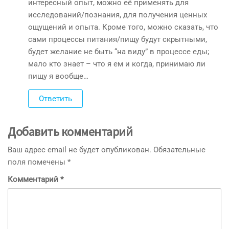
интересный опыт, можно её применять для
исследований/познания, для получения ценных
ощущений и опыта. Кроме того, можно сказать, что
сами процессы питания/пищу будут скрытными,
будет желание не быть “на виду” в процессе еды;
мало кто знает – что я ем и когда, принимаю ли
пищу я вообще…
Ответить
Добавить комментарий
Ваш адрес email не будет опубликован.
Обязательные
поля помечены
*
Комментарий
*