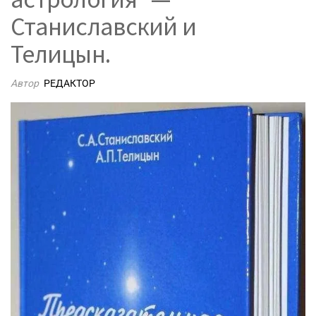
Станиславский и
Телицын.
Автор
РЕДАКТОР