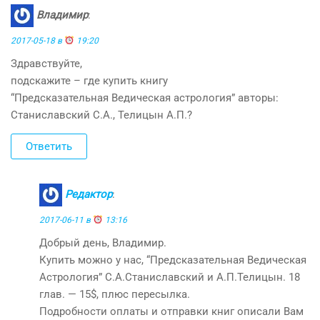
Владимир
:
2017-05-18 в
19:20
Здравствуйте,
подскажите – где купить книгу
“Предсказательная Ведическая астрология” авторы:
Станиславский С.А., Телицын А.П.?
Ответить
Редактор
:
2017-06-11 в
13:16
Добрый день, Владимир.
Купить можно у нас, “Предсказательная Ведическая
Астрология” С.А.Станиславский и А.П.Телицын. 18
глав. — 15$, плюс пересылка.
Подробности оплаты и отправки книг описали Вам