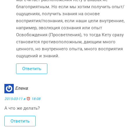
благоприятным. Но если мы хотим получить опыт/
ощущениях, получить знания на основе
восприятия/познания, если наши цели внутренние,
например, эволюция сознания или опыт
Освобождения (Просветления), то тогда Кету сразу
становится противоположным, дающим много
ценного, но внутреннего опыта, много восприятия
ощущений и знаний.
Ответить
Елена
:
2015-03-11 в
18:08
А что же делать?
Ответить