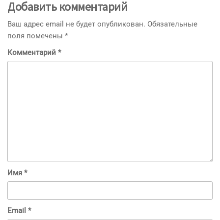
Добавить комментарий
Ваш адрес email не будет опубликован.
Обязательные
поля помечены
*
Комментарий
*
Имя
*
Email
*