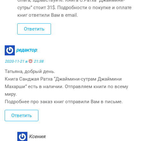
сутры” стоит 31$. Подробности о покупке и оплате
книг ответили Вам в email.
Ответить
редактор
:
2020-11-21 в
21:38
Татьяна, добрый день.
Книга Санджая Ратха “Джаймини-сутрам Джаймини
Махарши” есть в наличии. Отправляем книги по всему
миру.
Подробнее про заказ книг отправили Вам в письме.
Ответить
Ксения
: