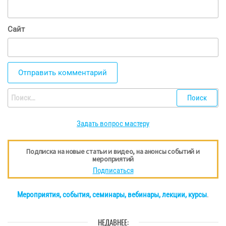
Сайт
Найти:
Задать вопрос мастеру
Подписка на новые статьи и видео, на анонсы событий и
мероприятий
Подписаться
Мероприятия, события, семинары, вебинары, лекции, курсы
.
НЕДАВНЕЕ: