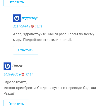
Ответить
редактор
:
2021-08-14 в
16:13
Алла, здравствуйте. Книги рассылаем по всему
миру. Подробнее ответили в email.
Ответить
Ольга
:
2021-06-30 в
17:51
Здравствуйте,
можно приобрести Упадеша-сутры в переводе Саджая
Ратха?
Ответить