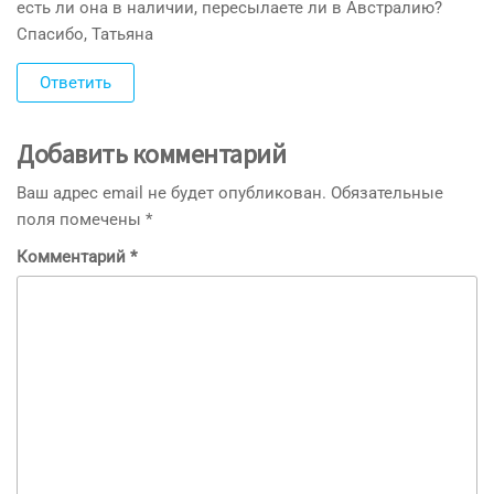
есть ли она в наличии, пересылаете ли в Австралию?
Спасибо, Татьяна
Ответить
Добавить комментарий
Ваш адрес email не будет опубликован.
Обязательные
поля помечены
*
Комментарий
*