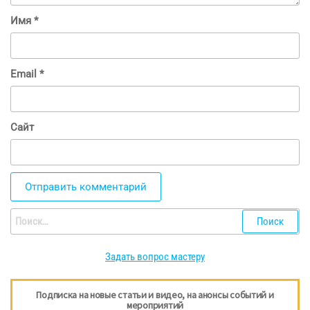
Имя
*
Email
*
Сайт
Найти:
Задать вопрос мастеру
Подписка на новые статьи и видео, на анонсы событий и
мероприятий