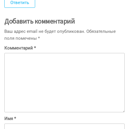
Ответить
Добавить комментарий
Ваш адрес email не будет опубликован.
Обязательные
поля помечены
*
Комментарий
*
Имя
*