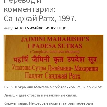
комментарии:
Санджай Ратх, 1997.
Автор
АНТОН МИХАЙЛОВИЧ КУЗНЕЦОВ
1.2.52. Шукра или Мангала в собственном Раши во 2-й от
Свамши даёт страсть и незаконные связи.
Комментарии: Некоторые комментаторы переводят