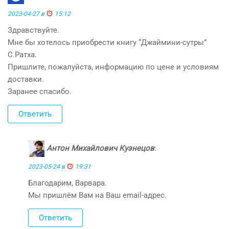
2023-04-27 в
15:12
Здравствуйте.
Мне бы хотелось приобрести книгу “Джаймини-сутры”
С.Ратха.
Пришлите, пожалуйста, информацию по цене и условиям
доставки.
Заранее спасибо.
Ответить
Антон Михайлович Кузнецов
:
2023-05-24 в
19:31
Благодарим, Варвара.
Мы пришлём Вам на Ваш email-адрес.
Ответить