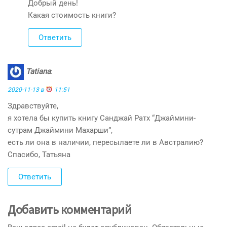
Добрый день!
Какая стоимость книги?
Ответить
Tatiana
:
2020-11-13 в
11:51
Здравствуйте,
я хотела бы купить книгу Санджай Ратх “Джаймини-
сутрам Джаймини Махарши”,
есть ли она в наличии, пересылаете ли в Австралию?
Спасибо, Татьяна
Ответить
Добавить комментарий