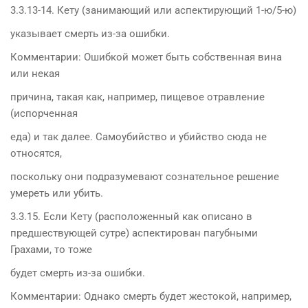
3.3.13-14. Кету (занимающий или аспектирующий 1-ю/5-ю)
указывает смерть из-за ошибки.
Комментарии: Ошибкой может быть собственная вина
или некая
причина, такая как, например, пищевое отравление
(испорченная
еда) и так далее. Самоубийство и убийство сюда не
относятся,
поскольку они подразумевают сознательное решение
умереть или убить.
3.3.15. Если Кету (расположенный как описано в
предшествующей сутре) аспектирован пагубными
Грахами, то тоже
будет смерть из-за ошибки.
Комментарии: Однако смерть будет жестокой, например,