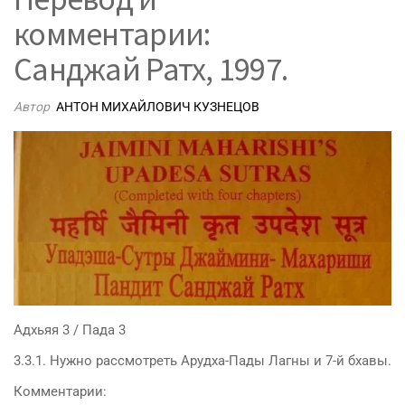
комментарии:
Санджай Ратх, 1997.
Автор
АНТОН МИХАЙЛОВИЧ КУЗНЕЦОВ
Адхьяя 3 / Пада 3
3.3.1. Нужно рассмотреть Арудха-Пады Лагны и 7-й бхавы.
Комментарии: