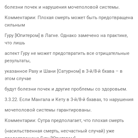
болезни почек и нарушения мочеполовой системы.
Комментарии: Плохая смерть может быть предотвращена
сильным
Гуру [Юпитером] в Лагне. Однако замечено на практике,
что лишь
аспект Гуру не может предотвратить все отрицательные
результаты,
указанное Раху и Шани [Сатурном] в 3-й/8-й бхава – в
этом случае
будут болезни почек и другие проблемы со здоровьем.
3.3.22. Если Мангала и Кету в 3-й/8-й бхавах, то нарушения
мочеполовой системы гарантированы.
Комментарии: Сутра предполагает, что плохая смерть
(насильственная смерть, несчастный случай) уже