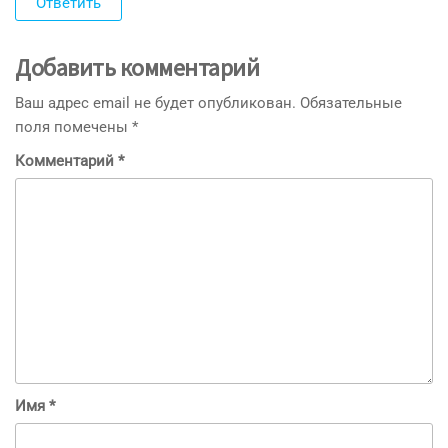
Ответить
Добавить комментарий
Ваш адрес email не будет опубликован.
Обязательные
поля помечены
*
Комментарий
*
Имя
*