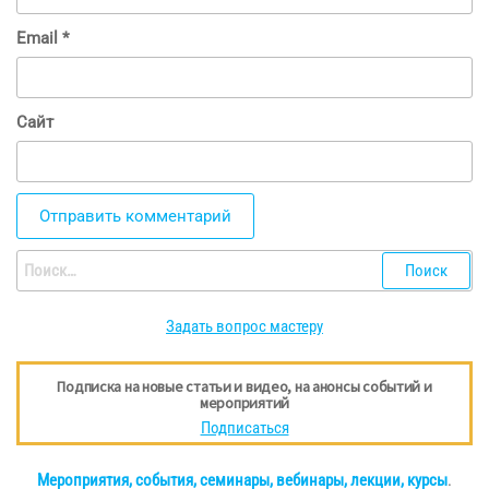
Email
*
Сайт
Найти:
Задать вопрос мастеру
Подписка на новые статьи и видео, на анонсы событий и
мероприятий
Подписаться
Мероприятия, события, семинары, вебинары, лекции, курсы
.