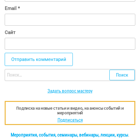
Email
*
Сайт
Найти:
Задать вопрос мастеру
Подписка на новые статьи и видео, на анонсы событий и
мероприятий
Подписаться
Мероприятия, события, семинары, вебинары, лекции, курсы
.