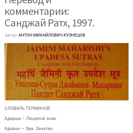
комментарии:
Санджай Ратх, 1997.
Автор
АНТОН МИХАЙЛОВИЧ КУЗНЕЦОВ
СЛОВАРЬ ТЕРМИНОВ
Адарша – Лицевой знак.
Адхана — Эра. Зачатие.