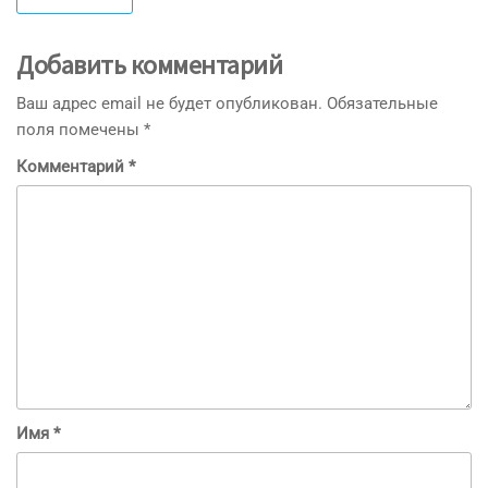
Добавить комментарий
Ваш адрес email не будет опубликован.
Обязательные
поля помечены
*
Комментарий
*
Имя
*