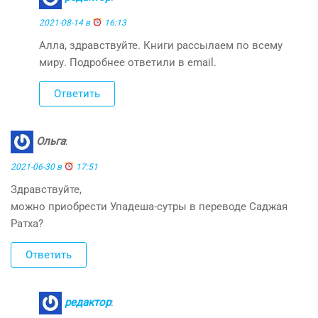
2021-08-14 в
16:13
Алла, здравствуйте. Книги рассылаем по всему
миру. Подробнее ответили в email.
Ответить
Ольга
:
2021-06-30 в
17:51
Здравствуйте,
можно приобрести Упадеша-сутры в переводе Саджая
Ратха?
Ответить
редактор
: