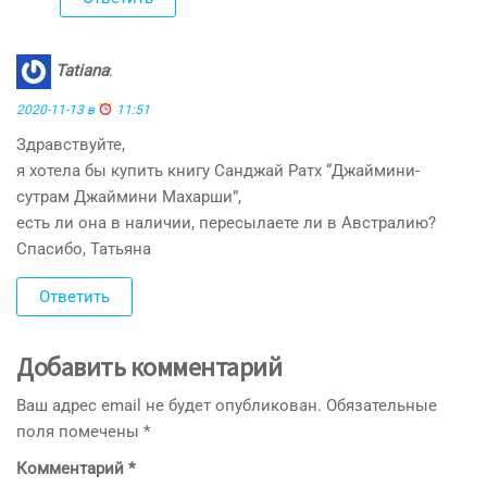
Tatiana
:
2020-11-13 в
11:51
Здравствуйте,
я хотела бы купить книгу Санджай Ратх “Джаймини-
сутрам Джаймини Махарши”,
есть ли она в наличии, пересылаете ли в Австралию?
Спасибо, Татьяна
Ответить
Добавить комментарий
Ваш адрес email не будет опубликован.
Обязательные
поля помечены
*
Комментарий
*