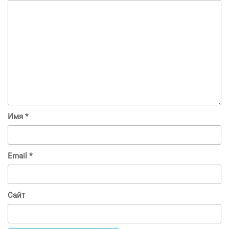
Имя
*
Email
*
Сайт